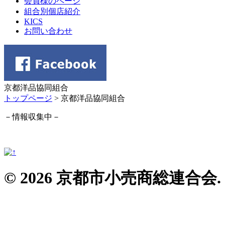
会員様のページ
組合別個店紹介
KICS
お問い合わせ
京都洋品協同組合
トップページ
> 京都洋品協同組合
－情報収集中－
© 2026 京都市小売商総連合会.