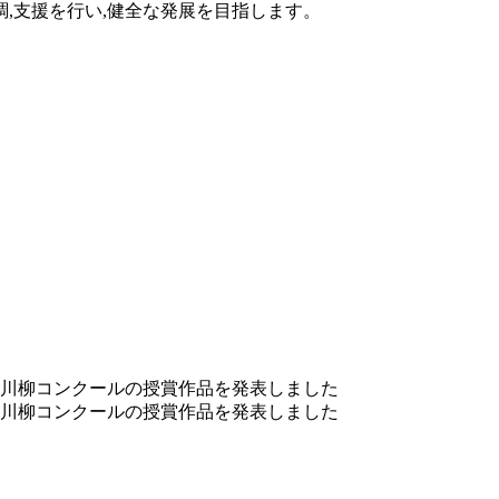
調,支援を行い,健全な発展を目指します。
川柳コンクールの授賞作品を発表しました
川柳コンクールの授賞作品を発表しました