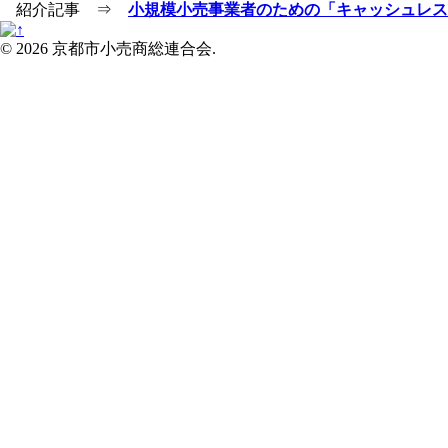
紹介記事 ⇒
小規模小売事業者のための「キャッシュレス
© 2026 京都市小売商総連合会.