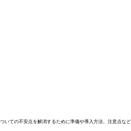
ついての不安点を解消するために準備や導入方法、注意点など