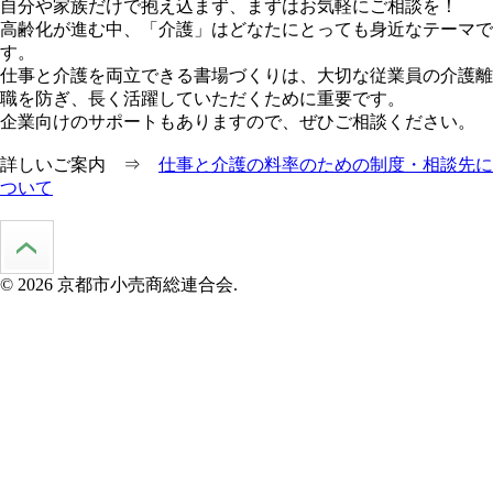
自分や家族だけで抱え込まず、まずはお気軽にご相談を！
高齢化が進む中、「介護」はどなたにとっても身近なテーマで
す。
仕事と介護を両立できる書場づくりは、大切な従業員の介護離
職を防ぎ、長く活躍していただくために重要です。
企業向けのサポートもありますので、ぜひご相談ください。
詳しいご案内 ⇒
仕事と介護の料率のための制度・相談先に
ついて
© 2026 京都市小売商総連合会.